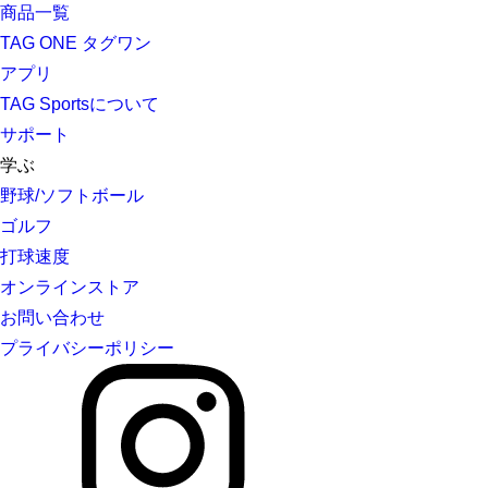
商品一覧
TAG ONE タグワン
アプリ
TAG Sportsについて
サポート
学ぶ
野球/ソフトボール
ゴルフ
打球速度
オンラインストア
お問い合わせ
プライバシーポリシー