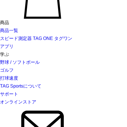
商品
商品一覧
スピード測定器 TAG ONE タグワン
アプリ
学ぶ
野球 / ソフトボール
ゴルフ
打球速度
TAG Sportsについて
サポート
オンラインストア