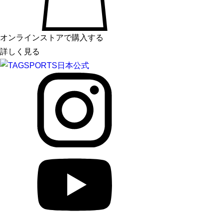
オンラインストアで購入する
詳しく見る