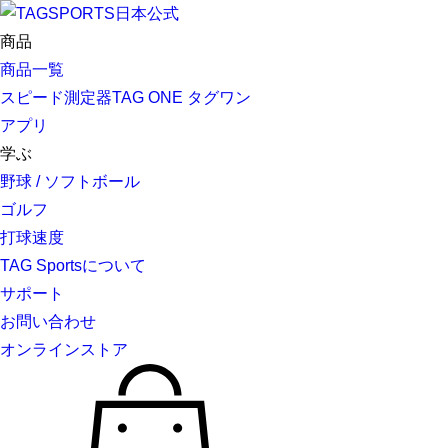
商品
商品一覧
スピード測定器TAG ONE タグワン
アプリ
学ぶ
野球 / ソフトボール
ゴルフ
打球速度
TAG Sportsについて
サポート
お問い合わせ
オンラインストア