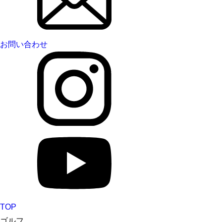
お問い合わせ
TOP
ゴルフ