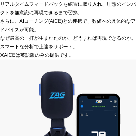
リアルタイムフィードバックを練習に取り入れ、理想のインパ
クトを無意識に再現できるまで習熟。
さらに、AIコーチング(AiCE)との連携で、数値への具体的なア
ドバイスが可能。
なぜ最高の一打が生まれたのか、どうすれば再現できるのか。
スマートな分析で上達をサポート。
※AiCEは英語版のみの提供です。