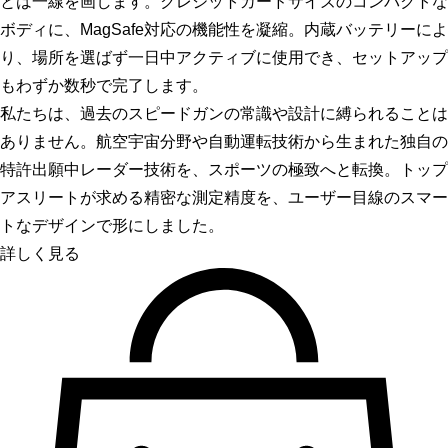
とは一線を画します。クレジットカードサイズのコンパクトな
ボディに、MagSafe対応の機能性を凝縮。内蔵バッテリーによ
り、場所を選ばず一日中アクティブに使用でき、セットアップ
もわずか数秒で完了します。
私たちは、過去のスピードガンの常識や設計に縛られることは
ありません。航空宇宙分野や自動運転技術から生まれた独自の
特許出願中レーダー技術を、スポーツの極致へと転換。トップ
アスリートが求める精密な測定精度を、ユーザー目線のスマー
トなデザインで形にしました。
詳しく見る