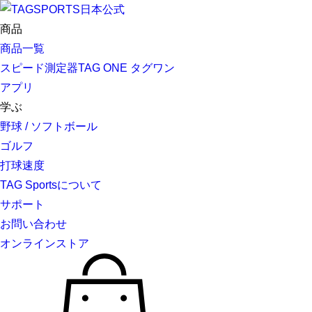
商品
商品一覧
スピード測定器TAG ONE タグワン
アプリ
学ぶ
野球 / ソフトボール
ゴルフ
打球速度
TAG Sportsについて
サポート
お問い合わせ
オンラインストア