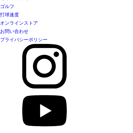
ゴルフ
打球速度
オンラインストア
お問い合わせ
プライバシーポリシー