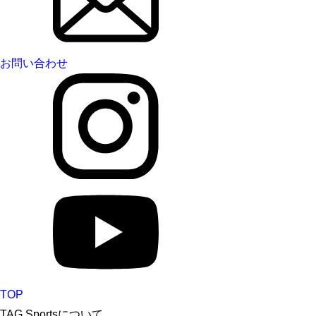
お問い合わせ
TOP
TAG Sportsについて