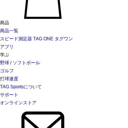
商品
商品一覧
スピード測定器 TAG ONE タグワン
アプリ
学ぶ
野球 / ソフトボール
ゴルフ
打球速度
TAG Sportsについて
サポート
オンラインストア