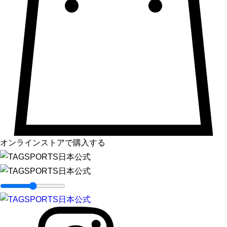
オンラインストアで購入する