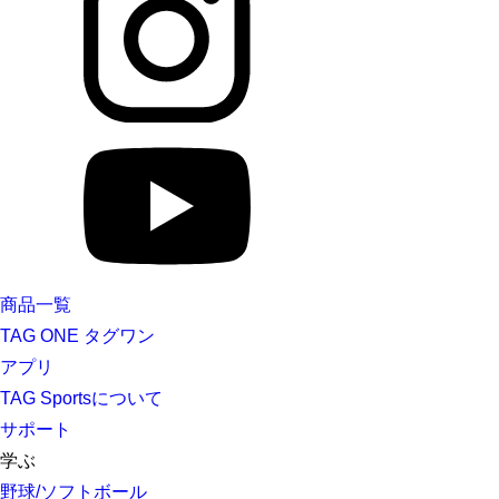
商品一覧
TAG ONE タグワン
アプリ
TAG Sportsについて
サポート
学ぶ
野球/ソフトボール